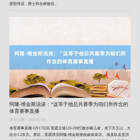
渡型球员，爵士和丛林狼也...
阿隆-维金斯说谈：“这等于他总共赛季为咱们所作念的
体育赛事直播
发布日期：2026-07-10
体育赛事直播 6月17日讯 雷霆主场120-109打败步碾儿者，攻下天王山，大
比分3-2非凡。赛后，雷霆球员阿隆-维金斯接收媒体采访。 谈及队友亚历