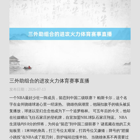
三外助组合的进攻火力体育赛事直播
发布日期：2026-07-13
一个NBA最好少壮一阵成员，留恋到中国二级联赛？ 帕斯卡尔，这个名
字在金州骁雄球迷心里一经滚热。 骁雄伤病潮里，他隔扣敌手的镜头被反
复播放，球迷以至幻念念他成为下一个追梦格林。 可五年后的今天，他却
在社媒晒出飞往石家庄的登机牌，自宣加盟NBL球队石家庄翔蓝。 NBA
生涯场均9.8分的悍将，为何会“留恋”到中国二级联赛？ 谜底藏在他的工夫
短板里：1米98的身高，打三号位太艰深，打四号位又嫌矮；牌号的“蹬腿
小跳投”在NBA成了双刃剑，防护端却总慢半拍。 当骁雄体系不再需要过