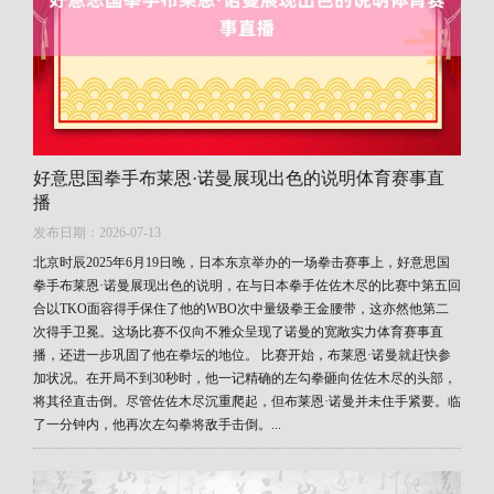
好意思国拳手布莱恩·诺曼展现出色的说明体育赛事直
播
发布日期：2026-07-13
北京时辰2025年6月19日晚，日本东京举办的一场拳击赛事上，好意思国
拳手布莱恩·诺曼展现出色的说明，在与日本拳手佐佐木尽的比赛中第五回
合以TKO面容得手保住了他的WBO次中量级拳王金腰带，这亦然他第二
次得手卫冕。这场比赛不仅向不雅众呈现了诺曼的宽敞实力体育赛事直
播，还进一步巩固了他在拳坛的地位。 比赛开始，布莱恩·诺曼就赶快参
加状况。在开局不到30秒时，他一记精确的左勾拳砸向佐佐木尽的头部，
将其径直击倒。尽管佐佐木尽沉重爬起，但布莱恩·诺曼并未住手紧要。临
了一分钟内，他再次左勾拳将敌手击倒。...