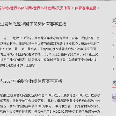
压球站-世界杯体球网-世界杯球盘网-天天体育
>
体育赛事直播
>
通过发球飞速得回了优势体育赛事直播
>
一轮，王楚钦3比1逆转了罗马尼亚年青小将奇里塔。在第一局的比赛，奇
内球死心材干。王楚钦第一局比赛勾通跟对方进行摆短死心，被敌手找到了
>
8拿下了第一局。 第二局比赛，王楚钦的接发球就改成劈长梗概拧拉的面
奇里塔找不到太好的要紧节拍，6比11大比分输掉了第二局。到了第三局
>
得回了6比3的提高。随后他发中路短球径直得分，勾通正手变线9比4提
将比分悲痛7比9，王楚钦...
>
年与2024年的财年数据体育赛事直播
切尔西因违抗财务划定被欧足联罚金3100万欧元，最多可达9100万欧。巴萨被
6000万欧。维拉姜被罚金1100万欧。 此外，俱乐部财务按捺机构持续监控米
情况，罗马因隐微超标被罚300万欧元。 欧足联公告： 俱乐部财务按捺机
苏尼尔·古拉蒂担任主席）当天告示了针对2024/25赛季受监管俱乐部的一系