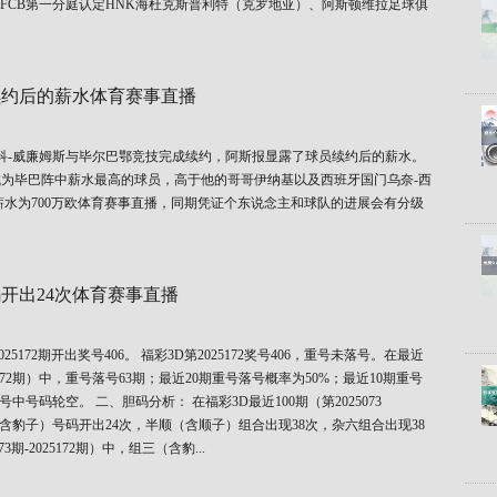
 CFCB第一分庭认定HNK海杜克斯普利特（克罗地亚）、阿斯顿维拉足球俱
续约后的薪水体育赛事直播
 尼科-威廉姆斯与毕尔巴鄂竞技完成续约，阿斯报显露了球员续约后的薪水。
为毕巴阵中薪水最高的球员，高于他的哥哥伊纳基以及西班牙国门乌奈-西
薪水为700万欧体育赛事直播，同期凭证个东说念主和球队的进展会有分级
开出24次体育赛事直播
5172期开出奖号406。 福彩3D第2025172奖号406，重号未落号。在最近
2025172期）中，重号落号63期；最近20期重号落号概率为50%；最近10期重号
中号码轮空。 二、胆码分析： 在福彩3D最近100期（第2025073
组三（含豹子）号码开出24次，半顺（含顺子）组合出现38次，杂六组合出现38
3期-2025172期）中，组三（含豹...