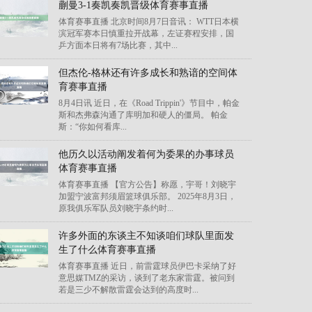
蒯曼3-1奏凯奏凯晋级体育赛事直播
体育赛事直播 北京时间8月7日音讯： WTT日本横
滨冠军赛本日慎重拉开战幕，左证赛程安排，国
乒方面本日将有7场比赛，其中...
但杰伦-格林还有许多成长和熟谙的空间体
育赛事直播
8月4日讯 近日，在《Road Trippin'》节目中，帕金
斯和杰弗森沟通了库明加和硬人的僵局。 帕金
斯：“你如何看库...
他历久以活动阐发着何为委果的办事球员
体育赛事直播
体育赛事直播 【官方公告】称愿，宇哥！刘晓宇
加盟宁波富邦须眉篮球俱乐部。 2025年8月3日，
原我俱乐军队员刘晓宇条约时...
许多外面的东谈主不知谈咱们球队里面发
生了什么体育赛事直播
体育赛事直播 近日，前雷霆球员伊巴卡采纳了好
意思媒TMZ的采访，谈到了老东家雷霆。被问到
若是三少不解散雷霆会达到的高度时...