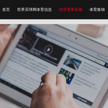
首页
世界买球网体育信息
体育赛事直播
体育集锦