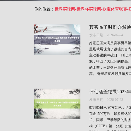
你的位置：
世界买球网-世界杯买球网-欧宝体育联赛-
其实临了时刻亦然
发布日期：2026-07-24
好意思国大满贯赛事男单第
里塔就展现出了很强的台
主动要紧的冲破口，11比
貌，得回了大比分的提高。
的比赛，王楚钦开局就飞速
高。 奇里塔接发球摆短擦网
评估涵盖结果2023
发布日期：2026-07-23
07月05日讯 官方音讯，
罚金1500万欧，最多可达
兰、国米、巴黎等队的财务
构（CFCB）第一分庭（由