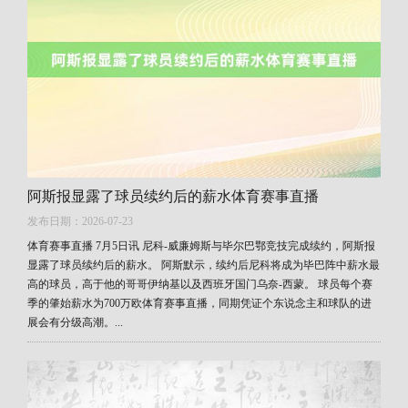
阿斯报显露了球员续约后的薪水体育赛事直播
发布日期：2026-07-23
体育赛事直播 7月5日讯 尼科-威廉姆斯与毕尔巴鄂竞技完成续约，阿斯报
显露了球员续约后的薪水。 阿斯默示，续约后尼科将成为毕巴阵中薪水最
高的球员，高于他的哥哥伊纳基以及西班牙国门乌奈-西蒙。 球员每个赛
季的肇始薪水为700万欧体育赛事直播，同期凭证个东说念主和球队的进
展会有分级高潮。...