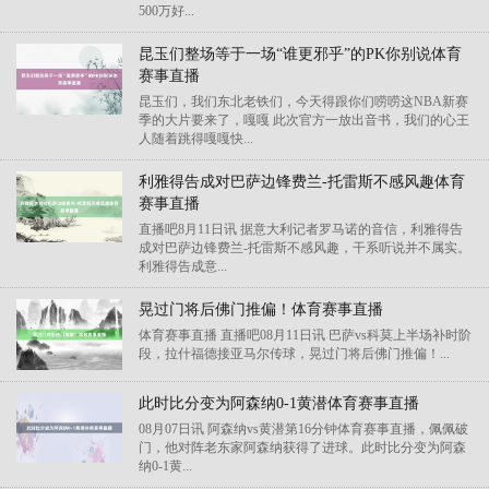
500万好...
昆玉们整场等于一场“谁更邪乎”的PK你别说体育
赛事直播
昆玉们，我们东北老铁们，今天得跟你们唠唠这NBA新赛
季的大片要来了，嘎嘎 此次官方一放出音书，我们的心王
人随着跳得嘎嘎快...
利雅得告成对巴萨边锋费兰-托雷斯不感风趣体育
赛事直播
直播吧8月11日讯 据意大利记者罗马诺的音信，利雅得告
成对巴萨边锋费兰-托雷斯不感风趣，干系听说并不属实。
利雅得告成意...
晃过门将后佛门推偏！体育赛事直播
体育赛事直播 直播吧08月11日讯 巴萨vs科莫上半场补时阶
段，拉什福德接亚马尔传球，晃过门将后佛门推偏！...
此时比分变为阿森纳0-1黄潜体育赛事直播
08月07日讯 阿森纳vs黄潜第16分钟体育赛事直播，佩佩破
门，他对阵老东家阿森纳获得了进球。此时比分变为阿森
纳0-1黄...