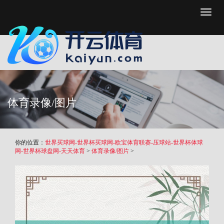
Toggl
naviga
体育录像/图片
你的位置：
世界买球网-世界杯买球网-欧宝体育联赛-压球站-世界杯体球
网-世界杯球盘网-天天体育
>
体育录像/图片
>