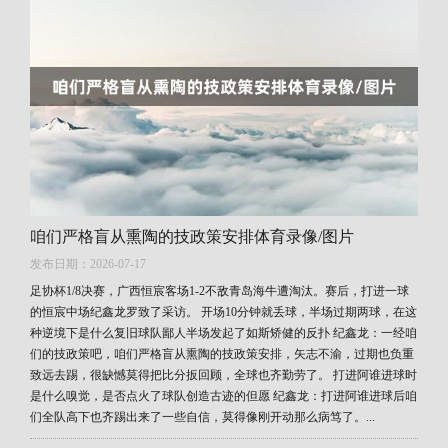
咱们严格盲从熏陶的技政策安排体育录像/图片
发布日期：2026-07-17
足协杯1/8决赛，广西恒宸客场1-2不敌青岛海牛遭淘汰。赛后，打进一球
的恒宸中场纪鑫龙罗致了采访。 开场10分钟就丢球，半场过期两球，在这
种逆境下是什么复旧球队鄙人半场发起了如斯矫健的反扑 纪鑫龙：一经咱
们的技政策吧，咱们严格盲从熏陶的技政策安排，矢志不渝，过期也负重
致远去踢，很缺憾莫得把比分扳回顾，全球也齐勤劳了。 打进阿谁进球时
是什么嗅觉，是否点火了球队创造古迹的但愿 纪鑫龙：打进阿谁进球后咱
们全队高下也齐踢出来了一些自信，莫得像刚开动那么病笃了。...