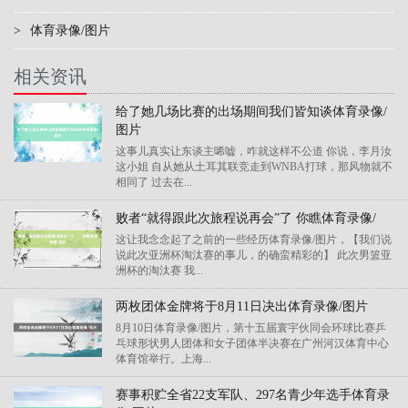
>
体育录像/图片
相关资讯
给了她几场比赛的出场期间我们皆知谈体育录像/
图片
这事儿真实让东谈主唏嘘，咋就这样不公道 你说，李月汝
这小姐 自从她从土耳其联竞走到WNBA打球，那风物就不
相同了 过去在...
败者“就得跟此次旅程说再会”了 你瞧体育录像/
这让我念念起了之前的一些经历体育录像/图片，【我们说
说此次亚洲杯淘汰赛的事儿，的确蛮精彩的】 此次男篮亚
洲杯的淘汰赛 我...
两枚团体金牌将于8月11日决出体育录像/图片
8月10日体育录像/图片，第十五届寰宇伙同会环球比赛乒
乓球形状男人团体和女子团体半决赛在广州河汉体育中心
体育馆举行。上海...
赛事积贮全省22支军队、297名青少年选手体育录