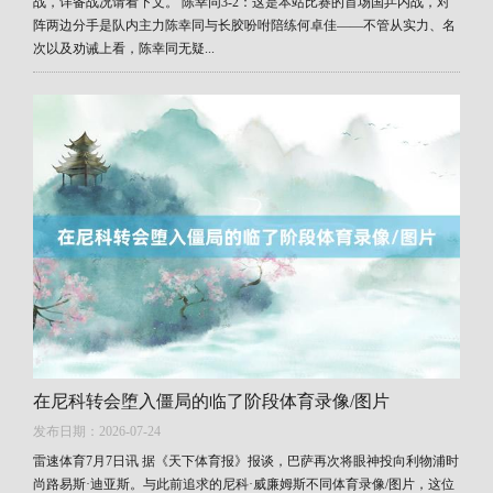
战，详备战况请看下文。 陈幸同3-2：这是本站比赛的首场国乒内战，对
阵两边分手是队内主力陈幸同与长胶吩咐陪练何卓佳——不管从实力、名
次以及劝诫上看，陈幸同无疑...
在尼科转会堕入僵局的临了阶段体育录像/图片
发布日期：2026-07-24
雷速体育7月7日讯 据《天下体育报》报谈，巴萨再次将眼神投向利物浦时
尚路易斯·迪亚斯。与此前追求的尼科·威廉姆斯不同体育录像/图片，这位