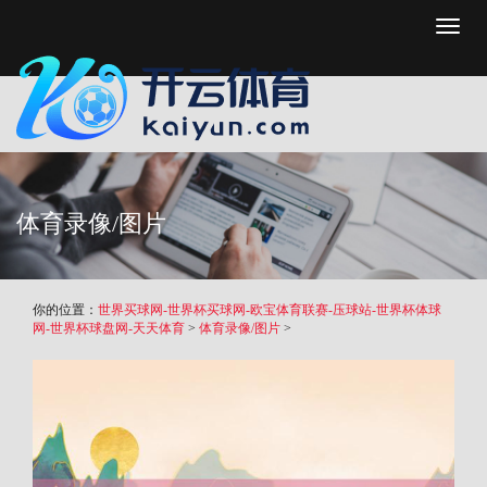
Toggl
naviga
体育录像/图片
你的位置：
世界买球网-世界杯买球网-欧宝体育联赛-压球站-世界杯体球
网-世界杯球盘网-天天体育
>
体育录像/图片
>