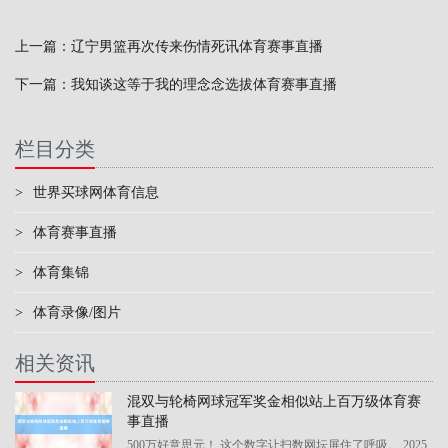
上一篇：
辽宁男篮再次传来伤情死讯体育赛事直播
下一篇：
我知谈这等于我的理念念选拔体育赛事直播
栏目分类
>
世界买球网体育信息
>
体育赛事直播
>
体育集锦
>
体育录像/图片
相关资讯
混双与轮椅网球冠军奖金相似站上百万级体育赛
事直播
500万好意思元！ 这个数字让扫数网坛屏住了呼吸。 2025