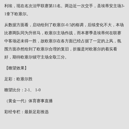
利埃，现在名次法甲联赛第11名。两边近一次交手，圣埃蒂安主场3-
1拿下欧塞尔。
从数据方面看，启动给到了欧塞尔-0.5的格调，后续变化不大，本场
比赛两队同为升班马，欧塞尔主场作战，而本赛季圣埃蒂何在联赛
中客场还未得一胜，故欧塞尔在各方面已经占据了一定的上风，氛
围方面亦然给到了欧塞尔合理的复旧，折服是对欧塞尔的着实看
好，期待欧塞尔镇守主场全取三分。
【瞻望效果】
足彩：欧塞尔胜
瞻望比分：2-1、 1-0
（黄金一代）体育赛事直播
彩经专栏：最新足彩推选