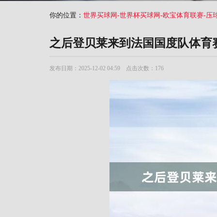
你的位置：
世界买球网-世界杯买球网-欧宝体育联赛-压
之后登贝莱来到法国国度队体育
发布日期：2025-12-02 04:59 点击次数：176