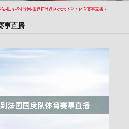
球站-世界杯体球网-世界杯球盘网-天天体育
>
体育赛事直播
>
赛事直播