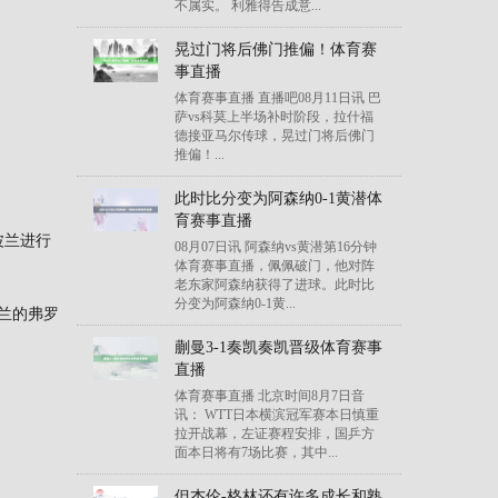
不属实。 利雅得告成意...
晃过门将后佛门推偏！体育赛
事直播
体育赛事直播 直播吧08月11日讯 巴
萨vs科莫上半场补时阶段，拉什福
德接亚马尔传球，晃过门将后佛门
推偏！...
此时比分变为阿森纳0-1黄潜体
育赛事直播
波兰进行
08月07日讯 阿森纳vs黄潜第16分钟
体育赛事直播，佩佩破门，他对阵
老东家阿森纳获得了进球。此时比
分变为阿森纳0-1黄...
兰的弗罗
蒯曼3-1奏凯奏凯晋级体育赛事
直播
体育赛事直播 北京时间8月7日音
讯： WTT日本横滨冠军赛本日慎重
拉开战幕，左证赛程安排，国乒方
面本日将有7场比赛，其中...
但杰伦-格林还有许多成长和熟