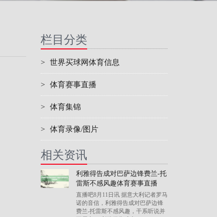
栏目分类
>
世界买球网体育信息
>
体育赛事直播
>
体育集锦
>
体育录像/图片
相关资讯
利雅得告成对巴萨边锋费兰-托
雷斯不感风趣体育赛事直播
直播吧8月11日讯 据意大利记者罗马
诺的音信，利雅得告成对巴萨边锋
费兰-托雷斯不感风趣，干系听说并