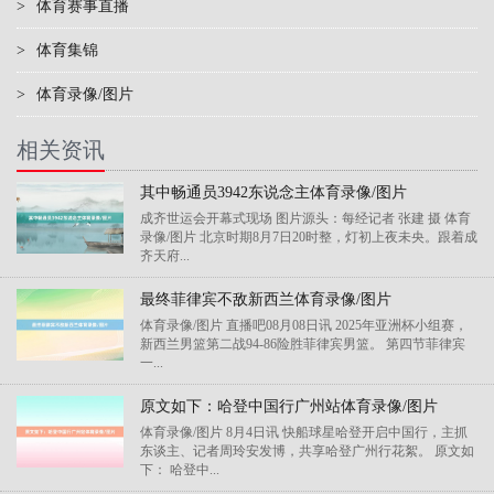
>
体育赛事直播
>
体育集锦
>
体育录像/图片
相关资讯
其中畅通员3942东说念主体育录像/图片
成齐世运会开幕式现场 图片源头：每经记者 张建 摄 体育
录像/图片 北京时期8月7日20时整，灯初上夜未央。跟着成
齐天府...
最终菲律宾不敌新西兰体育录像/图片
体育录像/图片 直播吧08月08日讯 2025年亚洲杯小组赛，
新西兰男篮第二战94-86险胜菲律宾男篮。 第四节菲律宾
一...
原文如下：哈登中国行广州站体育录像/图片
体育录像/图片 8月4日讯 快船球星哈登开启中国行，主抓
东谈主、记者周玲安发博，共享哈登广州行花絮。 原文如
下： 哈登中...