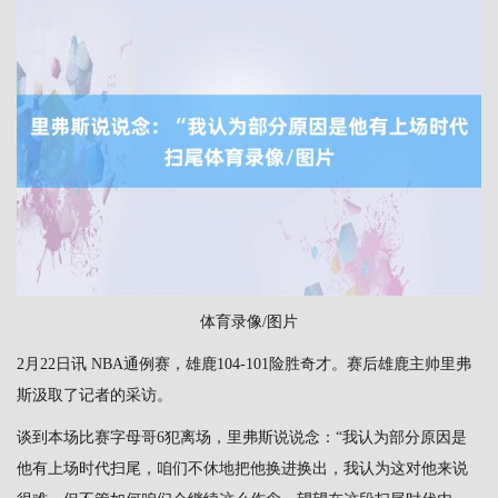
体育录像/图片
2月22日讯 NBA通例赛，雄鹿104-101险胜奇才。赛后雄鹿主帅里弗
斯汲取了记者的采访。
谈到本场比赛字母哥6犯离场，里弗斯说说念：“我认为部分原因是
他有上场时代扫尾，咱们不休地把他换进换出，我认为这对他来说