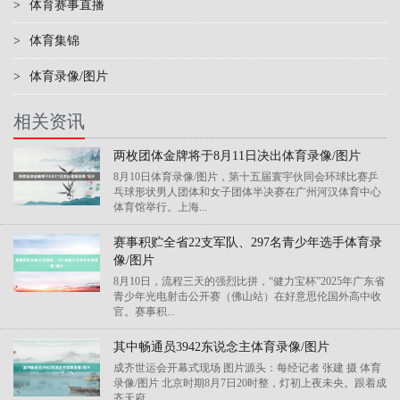
>
体育赛事直播
>
体育集锦
>
体育录像/图片
相关资讯
两枚团体金牌将于8月11日决出体育录像/图片
8月10日体育录像/图片，第十五届寰宇伙同会环球比赛乒
乓球形状男人团体和女子团体半决赛在广州河汉体育中心
体育馆举行。上海...
赛事积贮全省22支军队、297名青少年选手体育录
像/图片
8月10日，流程三天的强烈比拼，“健力宝杯”2025年广东省
青少年光电射击公开赛（佛山站）在好意思伦国外高中收
官。赛事积...
其中畅通员3942东说念主体育录像/图片
成齐世运会开幕式现场 图片源头：每经记者 张建 摄 体育
录像/图片 北京时期8月7日20时整，灯初上夜未央。跟着成
齐天府...