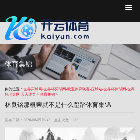
Toggl
naviga
体育集锦
你的位置：
世界买球网-世界杯买球网-欧宝体育联赛-压球站-世界杯体球网-世界
杯球盘网-天天体育
>
体育集锦
>
林良铭那根蒂就不是什么蹬踏体育集锦
发布日期：2026-06-05 08:43 点击次数：110