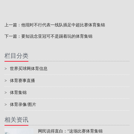
上一篇：
他现时不行代表一线队插足中超比赛体育集锦
下一篇：
要知说念亚冠可不是踢着玩的体育集锦
栏目分类
>
世界买球网体育信息
>
体育赛事直播
>
体育集锦
>
体育录像/图片
相关资讯
网民说得直白：“这场比赛体育集锦