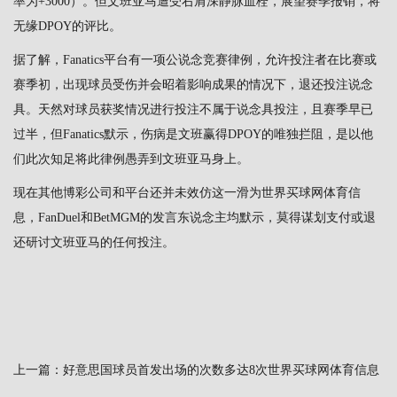
率为+3000）。但文班亚马遭受右肩深静脉血栓，展望赛季报销，将
无缘DPOY的评比。
据了解，Fanatics平台有一项公说念竞赛律例，允许投注者在比赛或
赛季初，出现球员受伤并会昭着影响成果的情况下，退还投注说念
具。天然对球员获奖情况进行投注不属于说念具投注，且赛季早已
过半，但Fanatics默示，伤病是文班赢得DPOY的唯独拦阻，是以他
们此次知足将此律例愚弄到文班亚马身上。
现在其他博彩公司和平台还并未效仿这一滑为世界买球网体育信
息，FanDuel和BetMGM的发言东说念主均默示，莫得谋划支付或退
还研讨文班亚马的任何投注。
上一篇：
好意思国球员首发出场的次数多达8次世界买球网体育信息