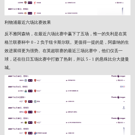
利物浦最近六场比赛效果
反不雅阿森纳，在最近六场比赛中赢下了五场，惟一的失利是在英
格兰联赛杯中 0 - 2 负于纽卡斯尔联。更值得一提的是，阿森纳的生
效进展得更为强势。在英超联赛的最近三场比赛中，他们仅丢一
球，还在往日五场比赛中打败了热刺，并以 5 - 1 的悬殊比分大捷曼
城。