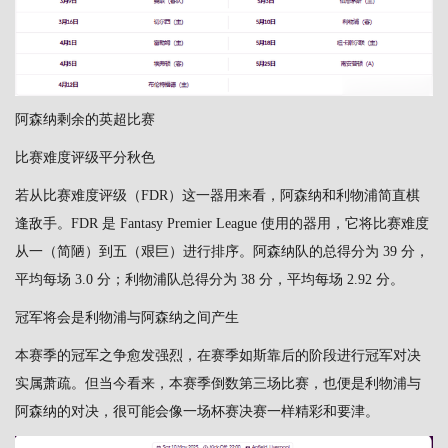
阿森纳剩余的英超比赛
比赛难度评级平分秋色
若从比赛难度评级（FDR）这一器用来看，阿森纳和利物浦简直棋
逢敌手。FDR 是 Fantasy Premier League 使用的器用，它将比赛难度
从一（简陋）到五（艰巨）进行排序。阿森纳队的总得分为 39 分，
平均每场 3.0 分；利物浦队总得分为 38 分，平均每场 2.92 分。
冠军将会是利物浦与阿森纳之间产生
本赛季的冠军之争愈发强烈，在赛季如斯靠后的阶段进行冠军对决
实属萧疏。但当今看来，本赛季倒数第三场比赛，也便是利物浦与
阿森纳的对决，很可能会像一场杯赛决赛一样精彩和要津。